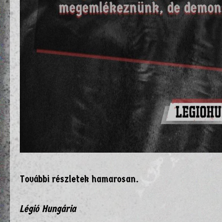
További részletek hamarosan.
Légió Hungária