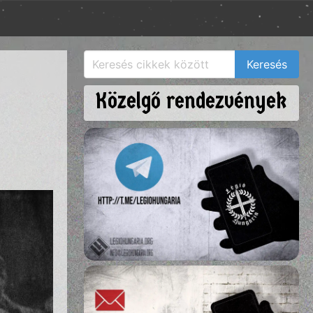
Közelgő rendezvények