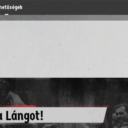
rhetőségek