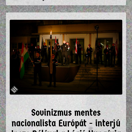
Sovinizmus mentes
nacionalista Európát - interjú