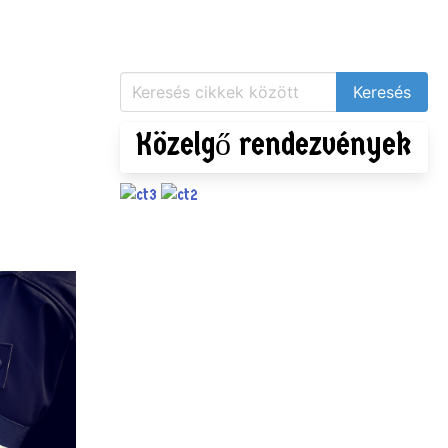
Közelgő rendezvények