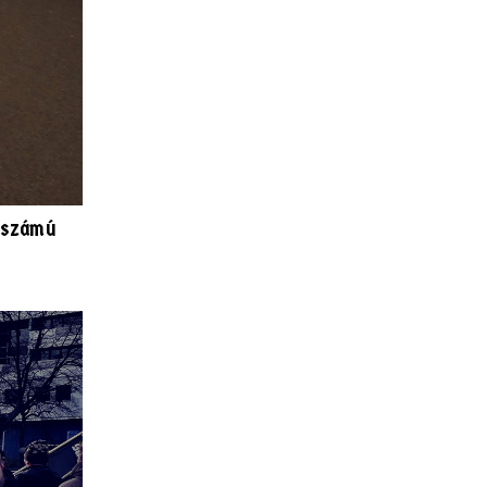
ő számú